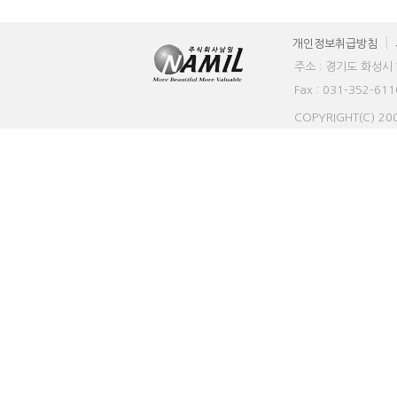
|
개인정보취급방침
주소 : 경기도 화성시 
Fax : 031-352-611
COPYRIGHT(C) 2006